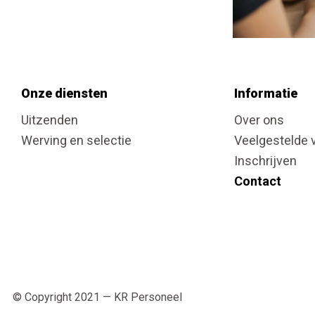
Onze diensten
Informatie
Uitzenden
Over ons
Werving en selectie
Veelgestelde 
Inschrijven
Contact
© Copyright 2021 — KR Personeel