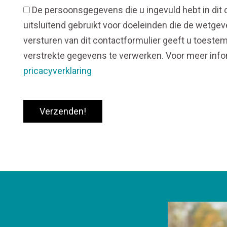
De persoonsgegevens die u ingevuld hebt in dit
uitsluitend gebruikt voor doeleinden die de wetgeve
versturen van dit contactformulier geeft u toest
verstrekte gegevens te verwerken. Voor meer info
pricacyverklaring