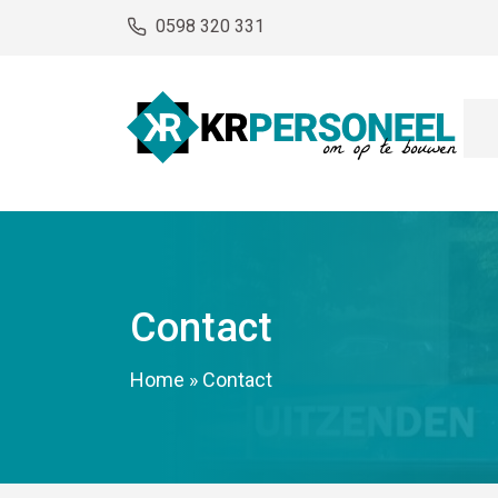
0598 320 331
Contact
Home
»
Contact