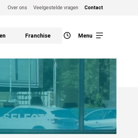
Over ons
Veelgestelde vragen
Contact
en
Franchise
Menu