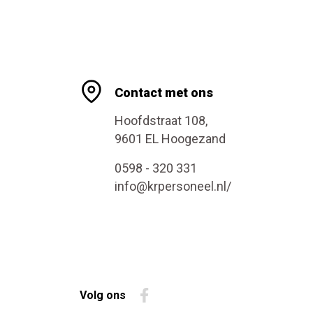
Contact met ons
Hoofdstraat 108,
9601 EL Hoogezand
0598 - 320 331
info@krpersoneel.nl/
Volg ons