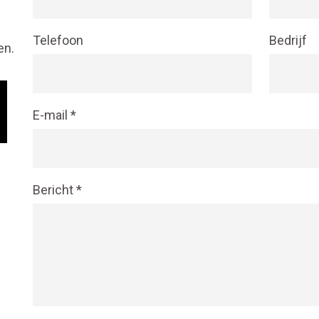
Telefoon
Bedrijf
en.
E-mail
*
Bericht
*