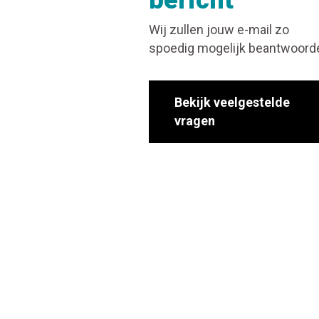
Wij zullen jouw e-mail zo
spoedig mogelijk beantwoord
Bekijk veelgestelde
vragen