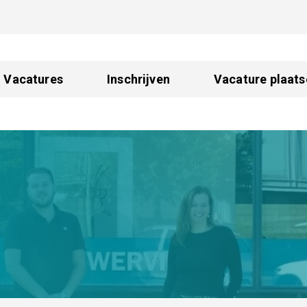
Vacatures
Inschrijven
Vacature plaats