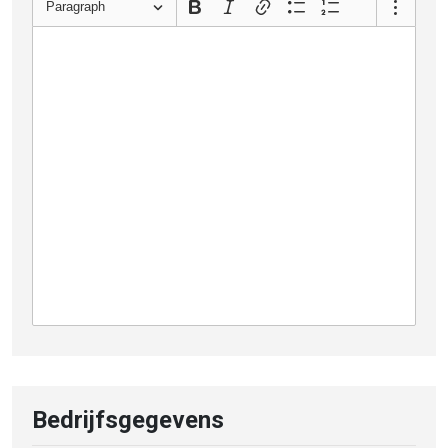
Paragraph
Bedrijfsgegevens