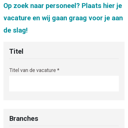
Op zoek naar personeel? Plaats hier je
vacature en wij gaan graag voor je aan
de slag!
Titel
Titel van de vacature *
Branches