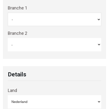
Branche 1
Branche 2
Details
Land