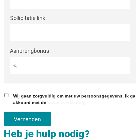
Sollicitatie link
Aanbrengbonus
Wij gaan zorgvuldig om met uw persoonsgegevens. Ik ga
akkoord met de
privacyverklaring
.
Verzenden
Heb je hulp nodig?