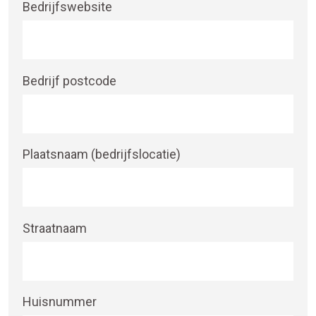
Bedrijfswebsite
Bedrijf postcode
Plaatsnaam (bedrijfslocatie)
Straatnaam
Huisnummer