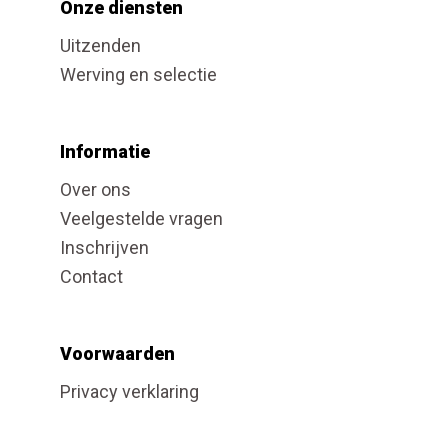
Onze diensten
Uitzenden
Werving en selectie
Informatie
Over ons
Veelgestelde vragen
Inschrijven
Contact
Voorwaarden
Privacy verklaring