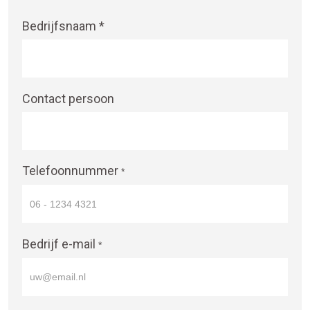
Bedrijfsnaam *
Contact persoon
Telefoonnummer
*
Bedrijf e-mail
*