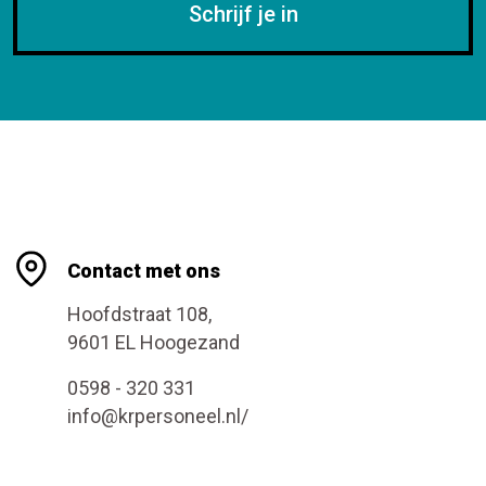
Schrijf je in
Contact met ons
Hoofdstraat 108,
9601 EL Hoogezand
0598 - 320 331
info@krpersoneel.nl/