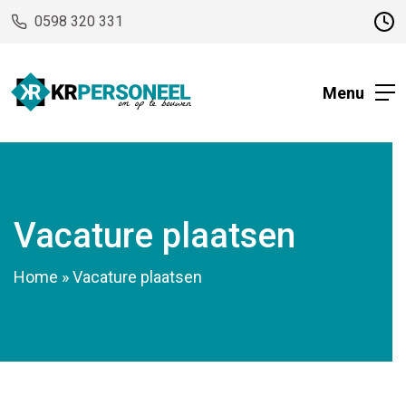
0598 320 331
Menu
Vacature plaatsen
Home
»
Vacature plaatsen