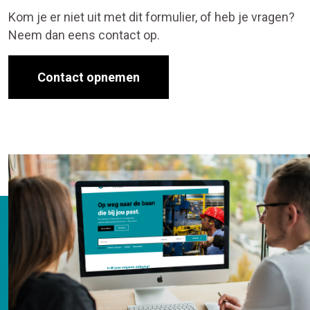
Kom je er niet uit met dit formulier, of heb je vragen?
Neem dan eens contact op.
Contact opnemen