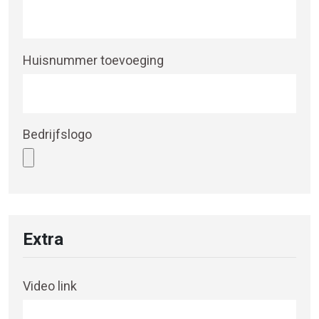
Huisnummer toevoeging
Bedrijfslogo
Extra
Video link