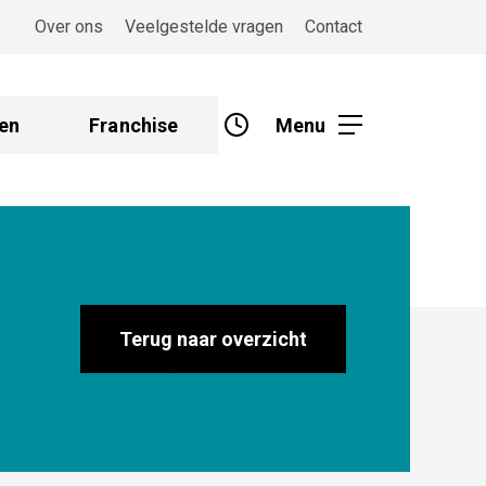
Over ons
Veelgestelde vragen
Contact
en
Franchise
Menu
Terug naar overzicht