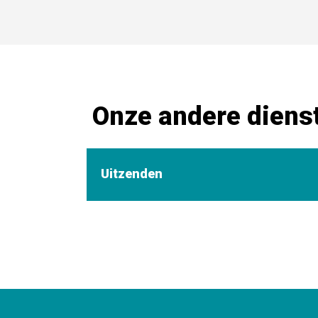
Onze andere diens
Uitzenden