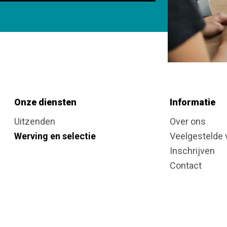
Onze diensten
Informatie
Uitzenden
Over ons
Werving en selectie
Veelgestelde 
Inschrijven
Contact