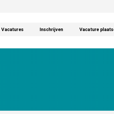
Vacatures
Inschrijven
Vacature plaats