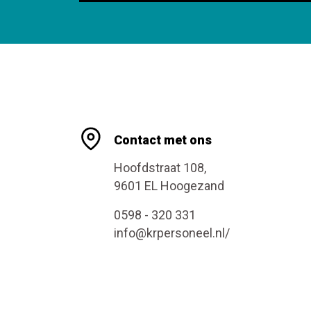
Contact met ons
Hoofdstraat 108,
9601 EL Hoogezand
0598 - 320 331
info@krpersoneel.nl/