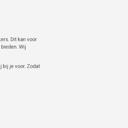
rs. Dit kan voor
 bieden. Wij
 bij je voor. Zodat