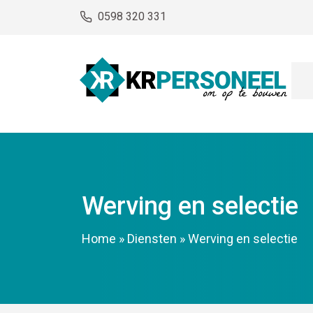
0598 320 331
Werving en selectie
Home
»
Diensten
»
Werving en selectie