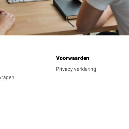
Voorwaarden
Privacy verklaring
vragen