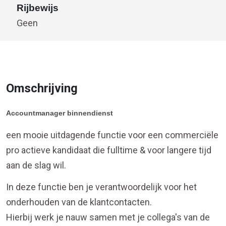
Rijbewijs
Geen
Omschrijving
Accountmanager binnendienst
een mooie uitdagende functie voor een commerciële
pro actieve kandidaat die fulltime & voor langere tijd
aan de slag wil.
In deze functie ben je verantwoordelijk voor het
onderhouden van de klantcontacten.
Hierbij werk je nauw samen met je collega's van de