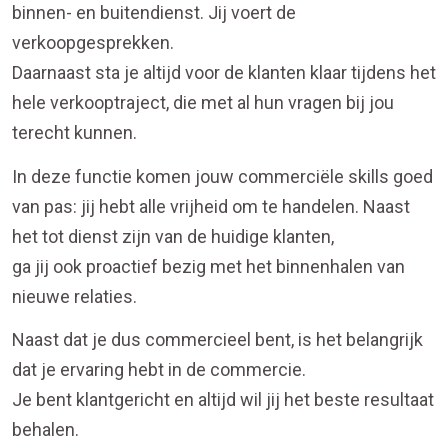
binnen- en buitendienst. Jij voert de
verkoopgesprekken.
Daarnaast sta je altijd voor de klanten klaar tijdens het
hele verkooptraject, die met al hun vragen bij jou
terecht kunnen.
In deze functie komen jouw commerciële skills goed
van pas: jij hebt alle vrijheid om te handelen. Naast
het tot dienst zijn van de huidige klanten,
ga jij ook proactief bezig met het binnenhalen van
nieuwe relaties.
Naast dat je dus commercieel bent, is het belangrijk
dat je ervaring hebt in de commercie.
Je bent klantgericht en altijd wil jij het beste resultaat
behalen.