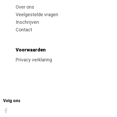
Over ons
Veelgestelde vragen
Inschrijven
Contact
Voorwaarden
Privacy verklaring
Volg ons