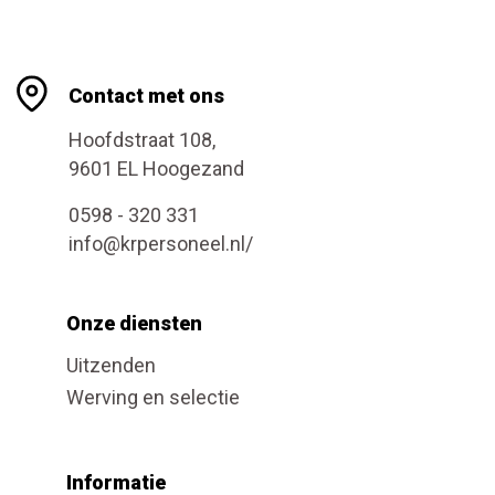
Contact met ons
Hoofdstraat 108,
9601 EL Hoogezand
0598 - 320 331
info@krpersoneel.nl/
Onze diensten
Uitzenden
Werving en selectie
Informatie