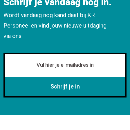
Schrijf je vandaag nog in.
Wordt vandaag nog kandidaat bij KR
Personeel en vind jouw nieuwe uitdaging
via ons.
Schrijf je in