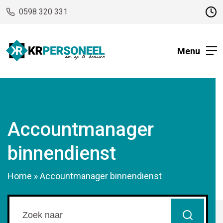
0598 320 331
Menu
Accountmanager
binnendienst
Home
»
Accountmanager binnendienst