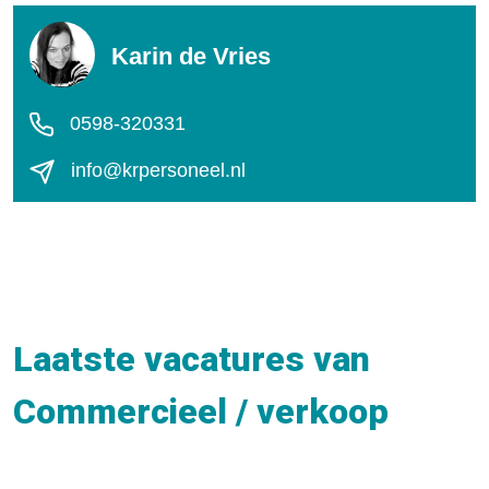
Karin de Vries
0598-320331
info@krpersoneel.nl
Laatste vacatures van
Commercieel / verkoop