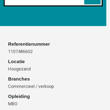
Referentienummer
1107486602
Locatie
Hoogezand
Branches
Commercieel / verkoop
Opleiding
MBO