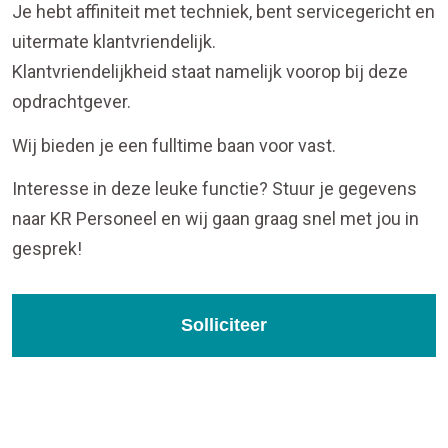
Je hebt affiniteit met techniek, bent servicegericht en
uitermate klantvriendelijk.
Klantvriendelijkheid staat namelijk voorop bij deze
opdrachtgever.
Wij bieden je een fulltime baan voor vast.
Interesse in deze leuke functie? Stuur je gegevens
naar KR Personeel en wij gaan graag snel met jou in
gesprek!
Solliciteer