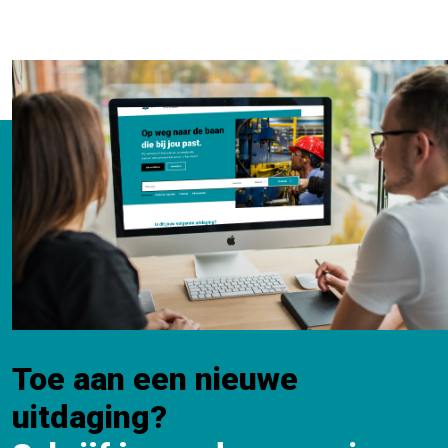
Toe aan een nieuwe
uitdaging?