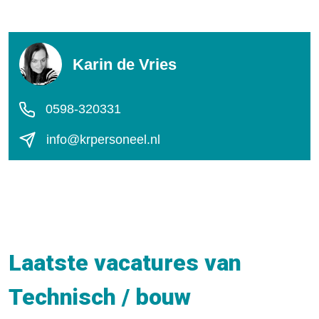
Karin de Vries
0598-320331
info@krpersoneel.nl
Laatste vacatures van
Technisch / bouw