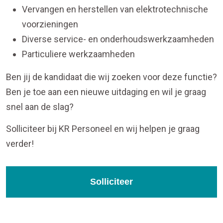
Vervangen en herstellen van elektrotechnische
voorzieningen
Diverse service- en onderhoudswerkzaamheden
Particuliere werkzaamheden
Ben jij de kandidaat die wij zoeken voor deze functie?
Ben je toe aan een nieuwe uitdaging en wil je graag
snel aan de slag?
Solliciteer bij KR Personeel en wij helpen je graag
verder!
Solliciteer