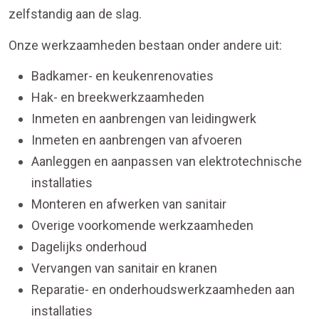
zelfstandig aan de slag.
Onze werkzaamheden bestaan onder andere uit:
Badkamer- en keukenrenovaties
Hak- en breekwerkzaamheden
Inmeten en aanbrengen van leidingwerk
Inmeten en aanbrengen van afvoeren
Aanleggen en aanpassen van elektrotechnische
installaties
Monteren en afwerken van sanitair
Overige voorkomende werkzaamheden
Dagelijks onderhoud
Vervangen van sanitair en kranen
Reparatie- en onderhoudswerkzaamheden aan
installaties