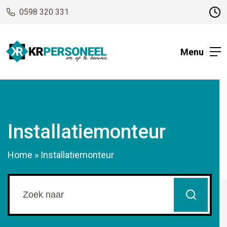
0598 320 331
Menu
Installatiemonteur
Home
»
Installatiemonteur