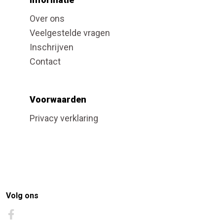
Over ons
Veelgestelde vragen
Inschrijven
Contact
Voorwaarden
Privacy verklaring
Volg ons