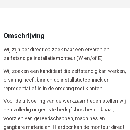
Omschrijving
Wij zijn per direct op zoek naar een ervaren en
zelfstandige installatiemonteur (W en/of E)
Wij zoeken een kandidaat die zelfstandig kan werken,
ervaring heeft binnen de installatietechniek en
representatief is in de omgang met klanten.
Voor de uitvoering van de werkzaamheden stellen wij
een volledig uitgeruste bedrijfsbus beschikbaar,
voorzien van gereedschappen, machines en
gangbare materialen. Hierdoor kan de monteur direct