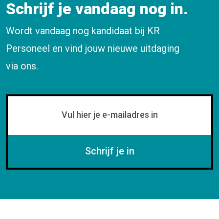
Schrijf je vandaag nog in.
Wordt vandaag nog kandidaat bij KR
Personeel en vind jouw nieuwe uitdaging
via ons.
Schrijf je in