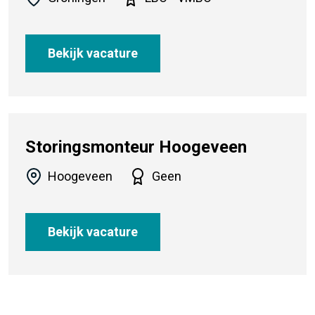
Bekijk vacature
Storingsmonteur Hoogeveen
Hoogeveen
Geen
Bekijk vacature