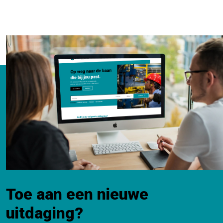
Toe aan een nieuwe
uitdaging?