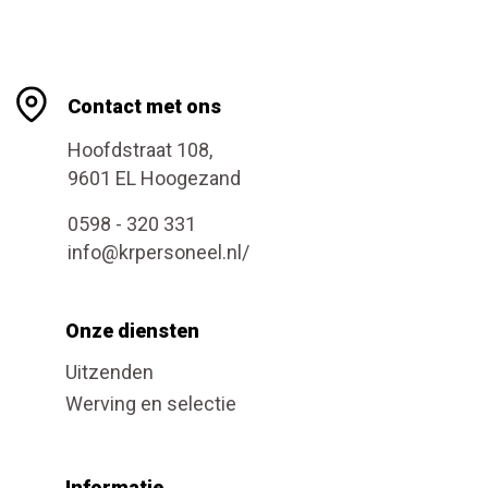
Contact met ons
Hoofdstraat 108,
9601 EL Hoogezand
0598 - 320 331
info@krpersoneel.nl/
Onze diensten
Uitzenden
Werving en selectie
Informatie