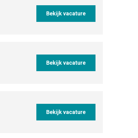
Bekijk vacature
Bekijk vacature
Bekijk vacature