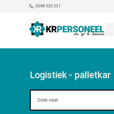
0598 320 331
Logistiek - palletkar