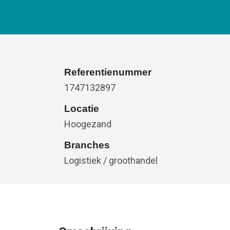
Referentienummer
1747132897
Locatie
Hoogezand
Branches
Logistiek / groothandel