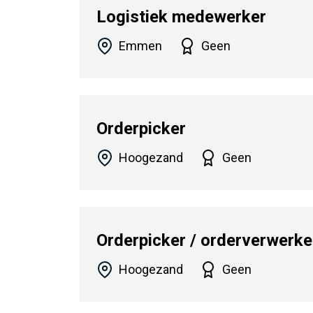
Logistiek medewerker
Emmen
Geen
Orderpicker
Hoogezand
Geen
Orderpicker / orderverwerke
Hoogezand
Geen