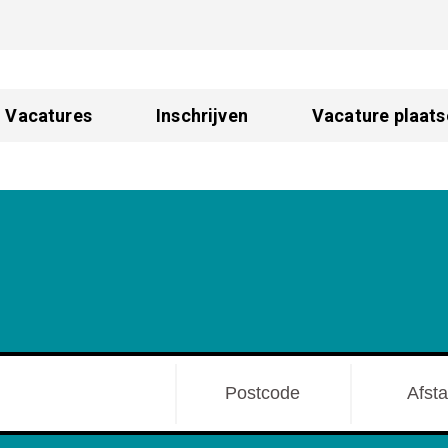
Vacatures
Inschrijven
Vacature plaats