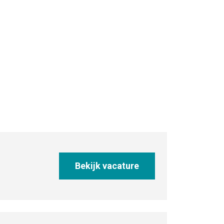
Bekijk vacature