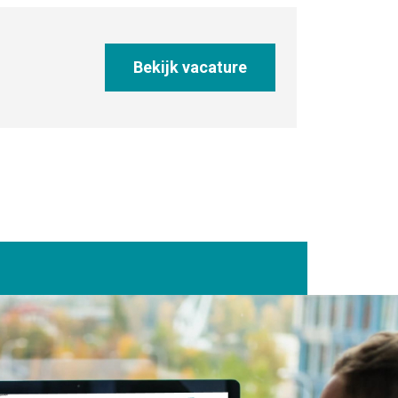
Bekijk vacature