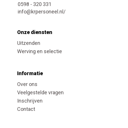
0598 - 320 331
info@krpersoneel.nl/
Onze diensten
Uitzenden
Werving en selectie
Informatie
Over ons
Veelgestelde vragen
Inschrijven
Contact