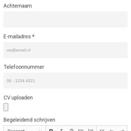
Achternaam
E-mailadres *
Telefoonnummer
CV uploaden
Begeleidend schrijven