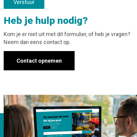
Verstuur
Heb je hulp nodig?
Kom je er niet uit met dit formulier, of heb je vragen?
Neem dan eens contact op.
Contact opnemen