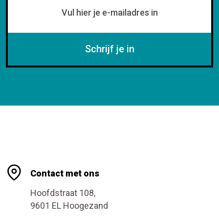
Schrijf je in
Contact met ons
Hoofdstraat 108,
9601 EL Hoogezand