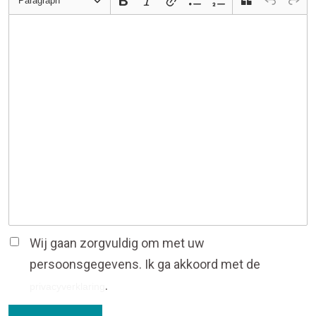
Paragraph
Wij gaan zorgvuldig om met uw
persoonsgegevens. Ik ga akkoord met de
.
privacyverklaring