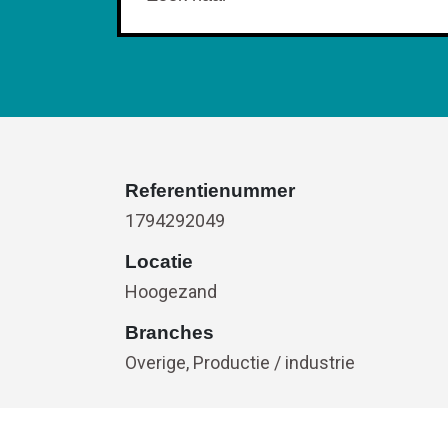
Referentienummer
1794292049
Locatie
Hoogezand
Branches
Overige, Productie / industrie