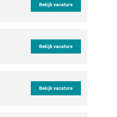
Bekijk vacature
Bekijk vacature
Bekijk vacature