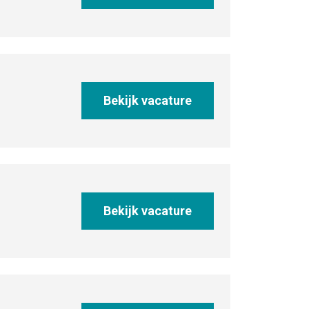
Bekijk vacature
Bekijk vacature