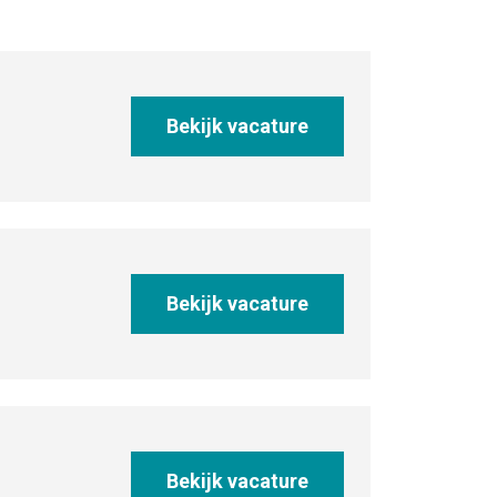
Bekijk vacature
Bekijk vacature
Bekijk vacature