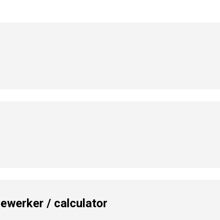
werker / calculator