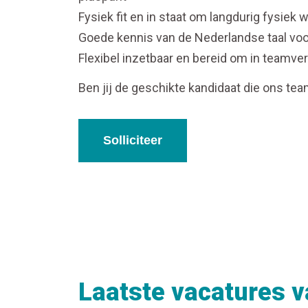
Fysiek fit en in staat om langdurig fysiek 
Goede kennis van de Nederlandse taal vo
Flexibel inzetbaar en bereid om in teamve
Ben jij de geschikte kandidaat die ons tea
Solliciteer
Laatste vacatures v