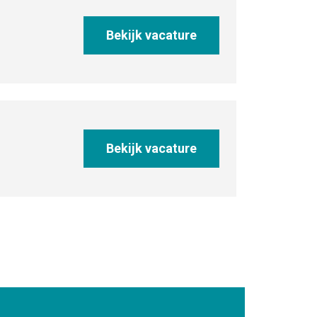
Bekijk vacature
Bekijk vacature