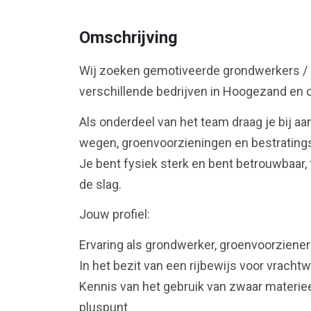
Omschrijving
Wij zoeken gemotiveerde grondwerkers / 
verschillende bedrijven in Hoogezand en
Als onderdeel van het team draag je bij a
wegen, groenvoorzieningen en bestrating
Je bent fysiek sterk en bent betrouwbaar, f
de slag.
Jouw profiel:
Ervaring als grondwerker, groenvoorziener
In het bezit van een rijbewijs voor vracht
Kennis van het gebruik van zwaar materie
pluspunt