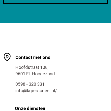
Contact met ons
Hoofdstraat 108,
9601 EL Hoogezand
0598 - 320 331
info@krpersoneel.nl/
Onze diensten