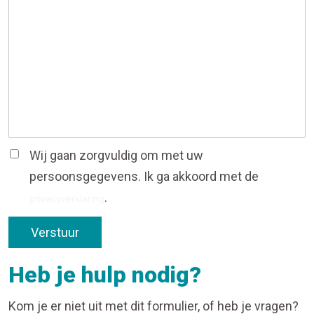
Wij gaan zorgvuldig om met uw
persoonsgegevens. Ik ga akkoord met de
.
privacyverklaring
Verstuur
Heb je hulp nodig?
Kom je er niet uit met dit formulier, of heb je vragen?