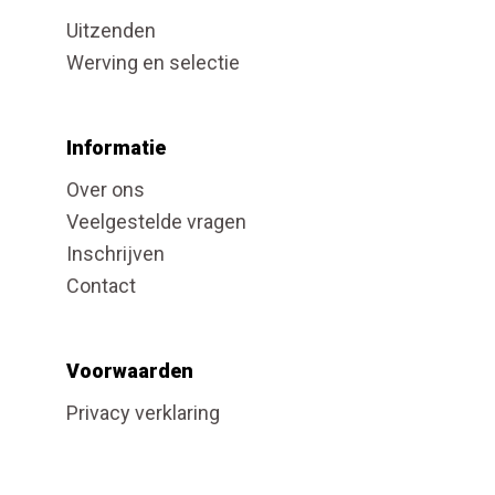
Uitzenden
Werving en selectie
Informatie
Over ons
Veelgestelde vragen
Inschrijven
Contact
Voorwaarden
Privacy verklaring