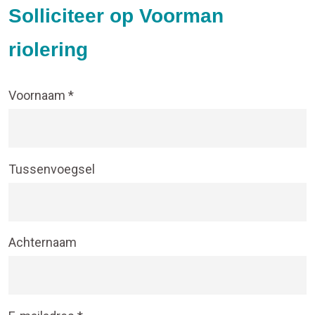
Solliciteer op Voorman
riolering
Voornaam *
Tussenvoegsel
Achternaam