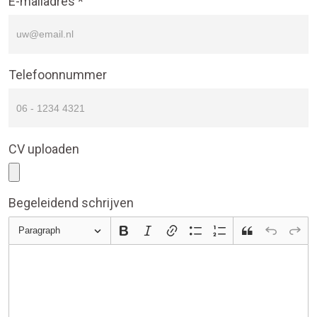
E-mailadres *
Telefoonnummer
CV uploaden
Begeleidend schrijven
Paragraph