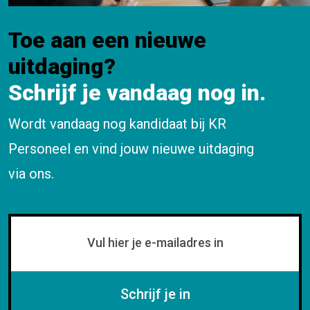
Toe aan een nieuwe
uitdaging?
Schrijf je vandaag nog in.
Wordt vandaag nog kandidaat bij KR
Personeel en vind jouw nieuwe uitdaging
via ons.
Schrijf je in