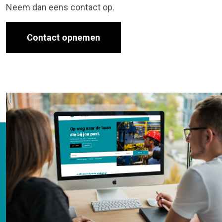
Neem dan eens contact op.
Contact opnemen