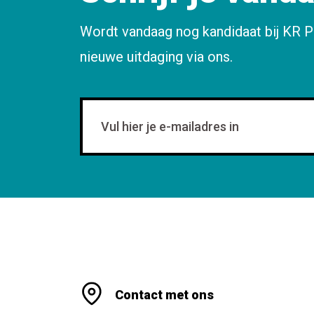
Wordt vandaag nog kandidaat bij KR P
nieuwe uitdaging via ons.
Contact met ons