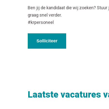
Ben jij de kandidaat die wij zoeken? Stuur
graag snel verder.
#krpersoneel
Solliciteer
Laatste vacatures 