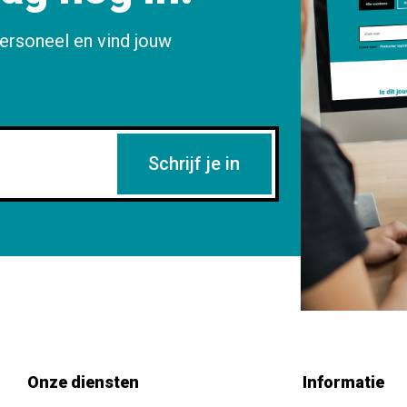
ersoneel en vind jouw
Schrijf je in
Onze diensten
Informatie