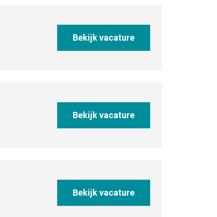
Bekijk vacature
Bekijk vacature
Bekijk vacature