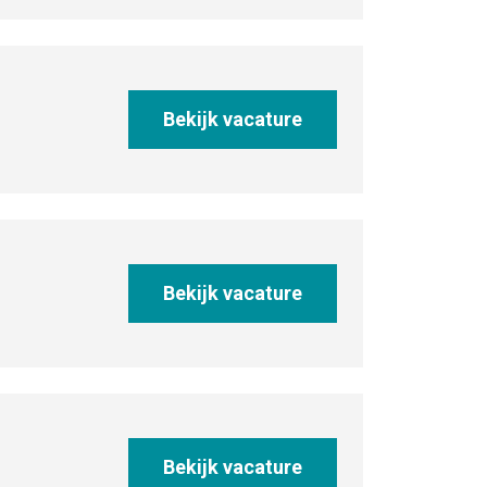
Bekijk vacature
Bekijk vacature
Bekijk vacature