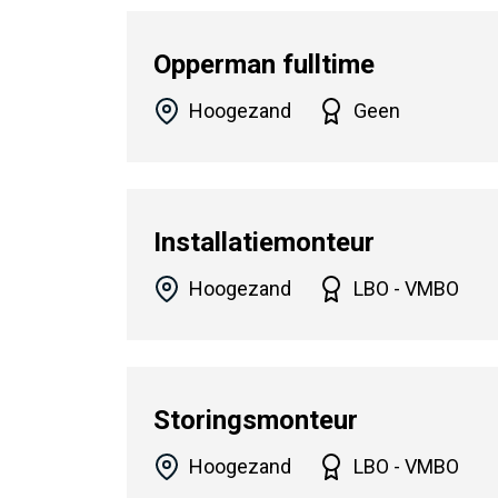
Opperman fulltime
Hoogezand
Geen
Installatiemonteur
Hoogezand
LBO - VMBO
Storingsmonteur
Hoogezand
LBO - VMBO