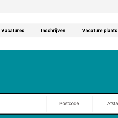
Vacatures
Inschrijven
Vacature plaats