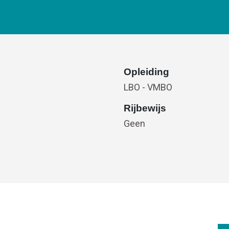
Opleiding
LBO - VMBO
Rijbewijs
Geen