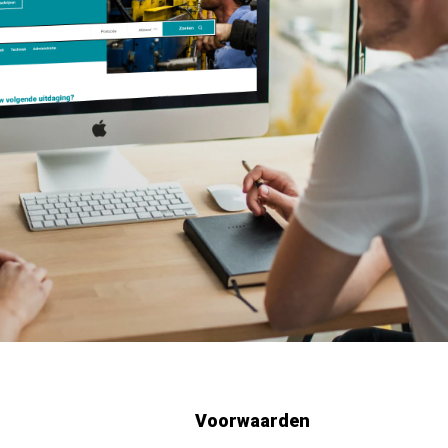
Voorwaarden