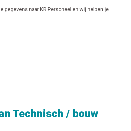
 je gegevens naar KR Personeel en wij helpen je
van Technisch / bouw