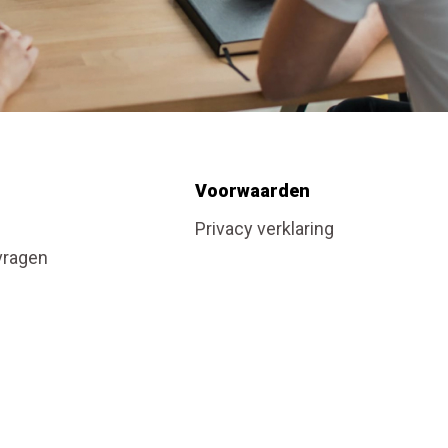
Voorwaarden
Privacy verklaring
vragen