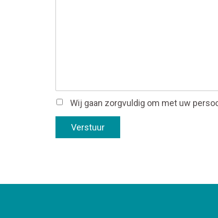
Wij gaan zorgvuldig om met uw perso
Verstuur