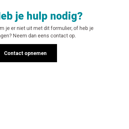
eb je hulp nodig?
m je er niet uit met dit formulier, of heb je
agen? Neem dan eens contact op.
Contact opnemen