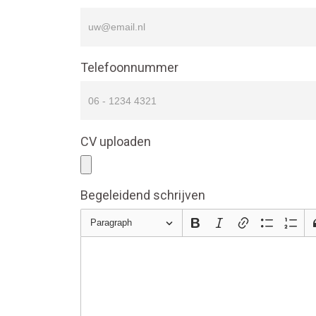
Telefoonnummer
CV uploaden
Begeleidend schrijven
Paragraph