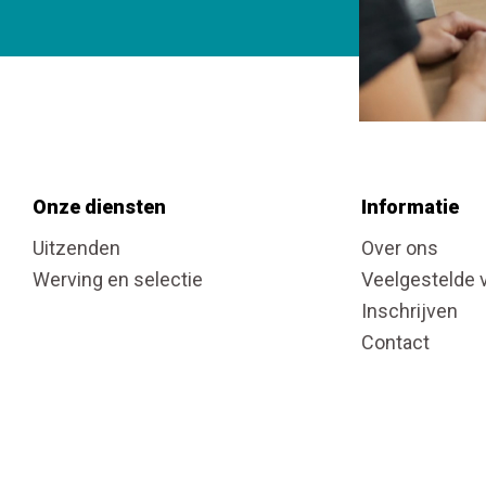
Onze diensten
Informatie
Uitzenden
Over ons
Werving en selectie
Veelgestelde 
Inschrijven
Contact