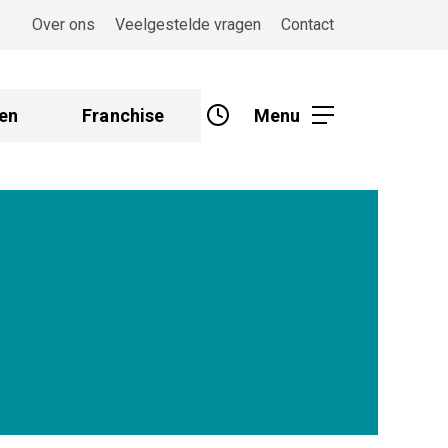
Over ons
Veelgestelde vragen
Contact
en
Franchise
Menu