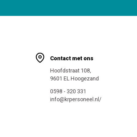
Contact met ons
Hoofdstraat 108,
9601 EL Hoogezand
0598 - 320 331
info@krpersoneel.nl/