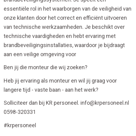
essentiële rol in het waarborgen van de veiligheid van
onze klanten door het correct en efficiënt uitvoeren
van technische werkzaamheden. Je beschikt over
technische vaardigheden en hebt ervaring met
brandbeveiligingsinstallaties, waardoor je bijdraagt
aan een veilige omgeving voor
Ben jij die monteur die wij zoeken?
Heb jij ervaring als monteur en wil jij graag voor
langere tijd - vaste baan - aan het werk?
Solliciteer dan bij KR personeel. info@krpersoneel.nl
0598-320331
#krpersoneel