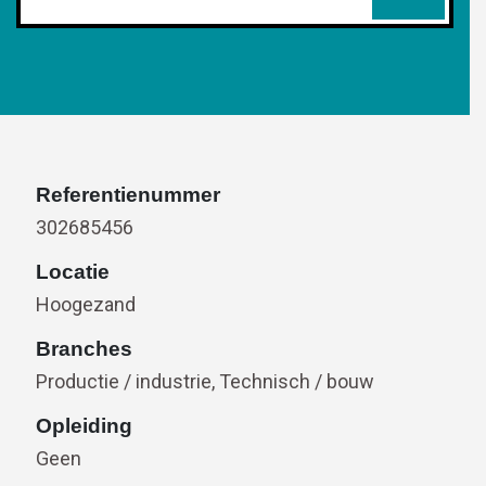
Referentienummer
302685456
Locatie
Hoogezand
Branches
Productie / industrie, Technisch / bouw
Opleiding
Geen