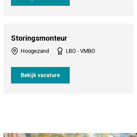
Storingsmonteur
Hoogezand
LBO - VMBO
Bekijk vacature