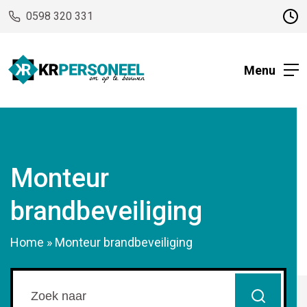
0598 320 331
Menu
Monteur
brandbeveiliging
Home
»
Monteur brandbeveiliging