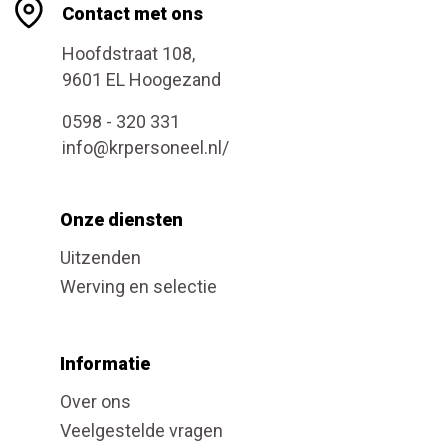
Contact met ons
Hoofdstraat 108,
9601 EL Hoogezand
0598 - 320 331
info@krpersoneel.nl/
Onze diensten
Uitzenden
Werving en selectie
Informatie
Over ons
Veelgestelde vragen