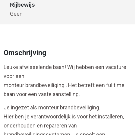
Rijbewijs
Geen
Omschrijving
Leuke afwisselende baan! Wij hebben een vacature
voor een
monteur brandbeveiliging . Het betreft een fulltime
baan voor een vaste aanstelling.
Je ingezet als monteur brandbeveiliging.
Hier ben je verantwoordelijk is voor het installeren,
onderhouden en repareren van
brandbeveiligingssystemen. Je speelt een