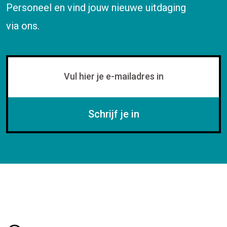
Personeel en vind jouw nieuwe uitdaging
via ons.
Schrijf je in