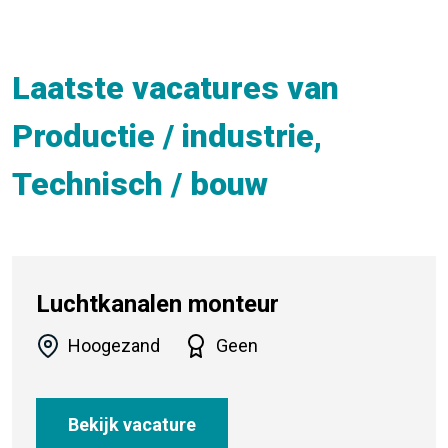
Laatste vacatures van
Productie / industrie,
Technisch / bouw
Luchtkanalen monteur
Hoogezand
Geen
Bekijk vacature