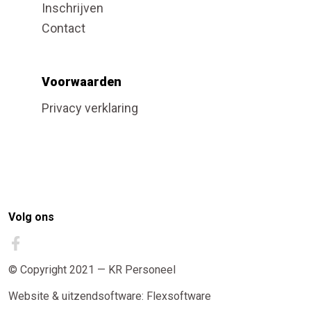
Inschrijven
Contact
Voorwaarden
Privacy verklaring
Volg ons
© Copyright 2021 — KR Personeel
Website
&
uitzendsoftware: Flexsoftware