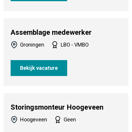
Assemblage medewerker
Groningen
LBO - VMBO
Bekijk vacature
Storingsmonteur Hoogeveen
Hoogeveen
Geen