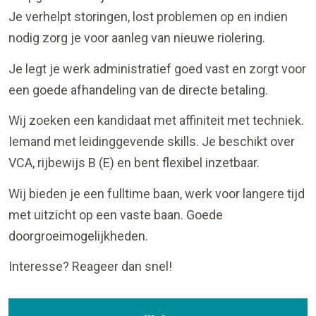
Je verhelpt storingen, lost problemen op en indien
nodig zorg je voor aanleg van nieuwe riolering.
Je legt je werk administratief goed vast en zorgt voor
een goede afhandeling van de directe betaling.
Wij zoeken een kandidaat met affiniteit met techniek.
Iemand met leidinggevende skills. Je beschikt over
VCA, rijbewijs B (E) en bent flexibel inzetbaar.
Wij bieden je een fulltime baan, werk voor langere tijd
met uitzicht op een vaste baan. Goede
doorgroeimogelijkheden.
Interesse? Reageer dan snel!