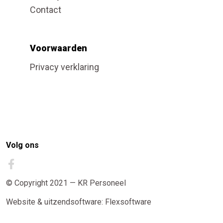
Contact
Voorwaarden
Privacy verklaring
Volg ons
© Copyright 2021 — KR Personeel
Website
&
uitzendsoftware: Flexsoftware