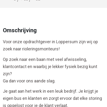
Omschrijving
Voor onze opdrachtgever in Loppersum zijn wij op
zoek naar rioleringsmonteurs!
Op zoek naar een baan met veel afwisseling,
klantcontact en waarbij je lekker fysiek bezig kunt
zijn?
Ga dan voor ons aande slag.
Je gaat aan het werk in een leuk bedrijf. Je krijgt je
eigen bus en klanten en zorgt ervoor dat elke storing
is opgelost voor je de klant verlaat.