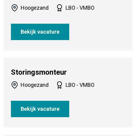
Hoogezand
LBO - VMBO
Bekijk vacature
Storingsmonteur
Hoogezand
LBO - VMBO
Bekijk vacature