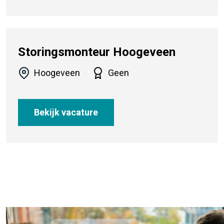
Storingsmonteur Hoogeveen
Hoogeveen
Geen
Bekijk vacature