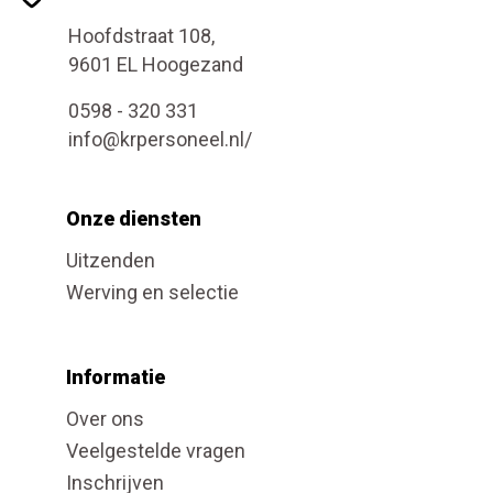
Hoofdstraat 108,
9601 EL Hoogezand
0598 - 320 331
info@krpersoneel.nl/
Onze diensten
Uitzenden
Werving en selectie
Informatie
Over ons
Veelgestelde vragen
Inschrijven