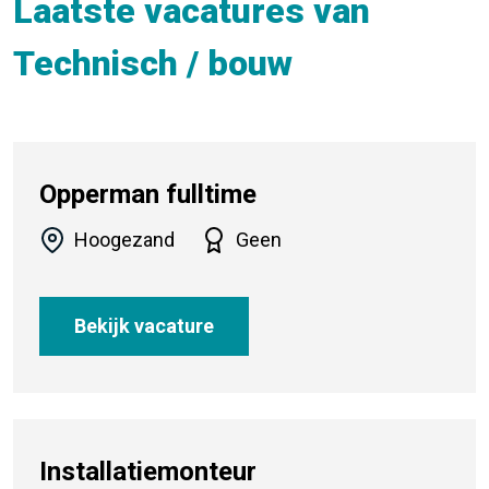
Laatste vacatures van
Technisch / bouw
Opperman fulltime
Hoogezand
Geen
Bekijk vacature
Installatiemonteur