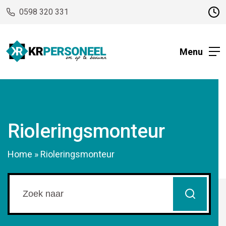
0598 320 331
Menu
Rioleringsmonteur
Home
»
Rioleringsmonteur