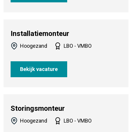
Installatiemonteur
Hoogezand
LBO - VMBO
Bekijk vacature
Storingsmonteur
Hoogezand
LBO - VMBO