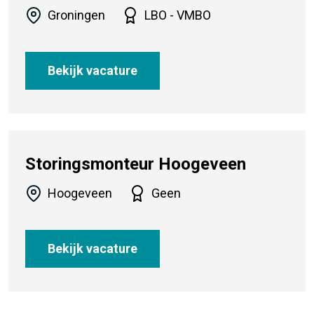
Groningen
LBO - VMBO
Bekijk vacature
Storingsmonteur Hoogeveen
Hoogeveen
Geen
Bekijk vacature