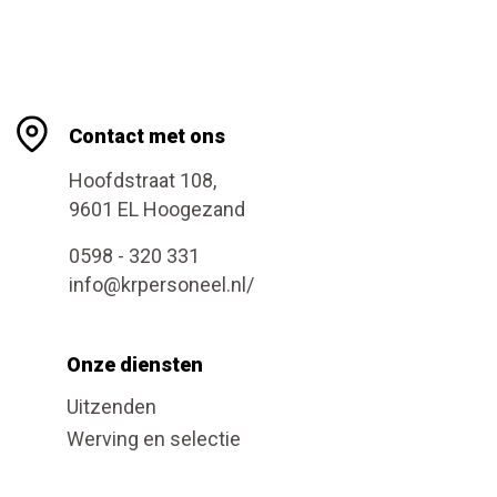
Contact met ons
Hoofdstraat 108,
9601 EL Hoogezand
0598 - 320 331
info@krpersoneel.nl/
Onze diensten
Uitzenden
Werving en selectie