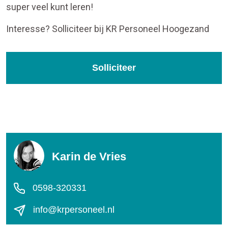
super veel kunt leren!
Interesse? Solliciteer bij KR Personeel Hoogezand
Solliciteer
Karin de Vries
0598-320331
info@krpersoneel.nl