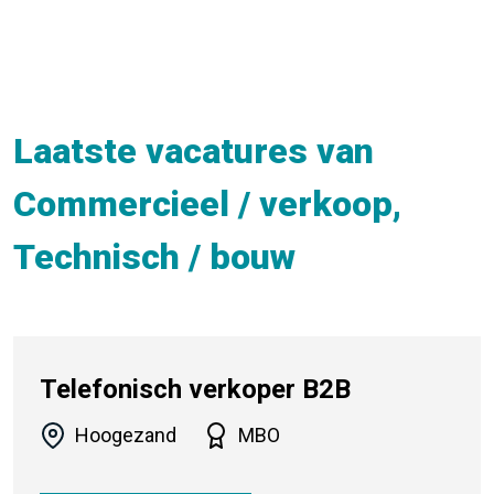
Laatste vacatures van
Commercieel / verkoop,
Technisch / bouw
Telefonisch verkoper B2B
Hoogezand
MBO