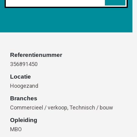
Referentienummer
356891450
Locatie
Hoogezand
Branches
Commercieel / verkoop, Technisch / bouw
Opleiding
MBO