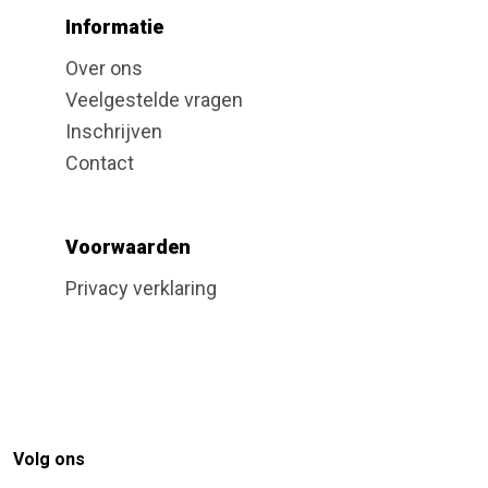
Informatie
Over ons
Veelgestelde vragen
Inschrijven
Contact
Voorwaarden
Privacy verklaring
Volg ons