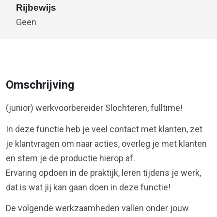
Rijbewijs
Geen
Omschrijving
(junior) werkvoorbereider Slochteren, fulltime!
In deze functie heb je veel contact met klanten, zet
je klantvragen om naar acties, overleg je met klanten
en stem je de productie hierop af.
Ervaring opdoen in de praktijk, leren tijdens je werk,
dat is wat jij kan gaan doen in deze functie!
De volgende werkzaamheden vallen onder jouw