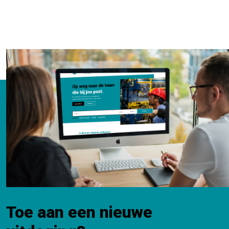
Toe aan een nieuwe