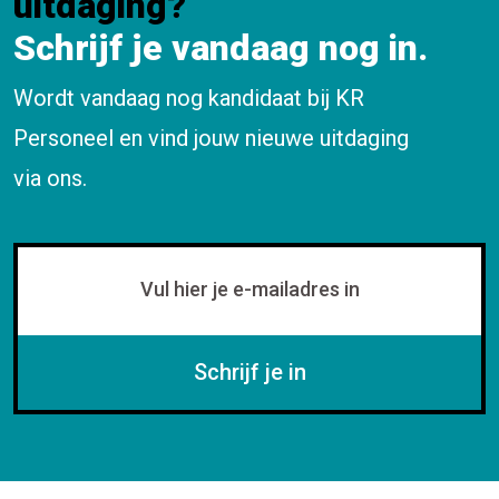
uitdaging?
Schrijf je vandaag nog in.
Wordt vandaag nog kandidaat bij KR
Personeel en vind jouw nieuwe uitdaging
via ons.
Schrijf je in