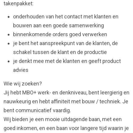
takenpakket:
onderhouden van het contact met klanten en
bouwen aan een goede samenwerking
binnenkomende orders goed verwerken
je bent het aanspreekpunt van de klanten, de
schakel tussen de klant en de productie
je denkt mee met de klanten en geeft product
advies
Wie wij zoeken?
Jij hebt MBO+ werk- en denkniveau, bent leergierig en
nauwkeurig en hebt affiniteit met bouw / techniek. Je
bent communicatief vaardig.
Wij bieden je een mooie uitdagende baan, met een
goed inkomen, en een baan voor langere tijd waarin je